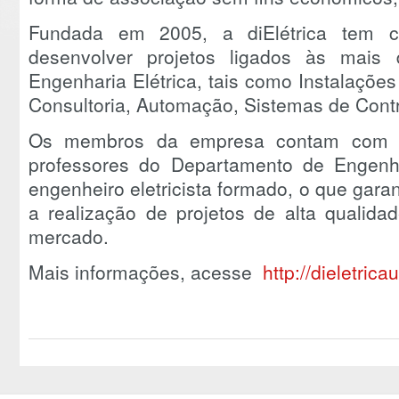
Fundada em 2005, a diElétrica tem c
desenvolver projetos ligados às mais
Engenharia Elétrica, tais como Instalações 
Consultoria, Automação, Sistemas de Contr
Os membros da empresa contam com a 
professores do Departamento de Engenh
engenheiro eletricista formado, o que gar
a realização de projetos de alta qualida
mercado.
Mais informações, acesse
http://dieletrica