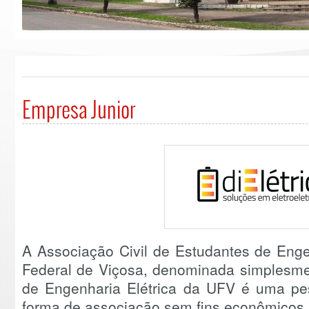
Empresa Junior
A Associação Civil de Estudantes de Enge
Federal de Viçosa, denominada simplesmen
de Engenharia Elétrica da UFV é uma pess
forma de associação sem fins econômicos, 