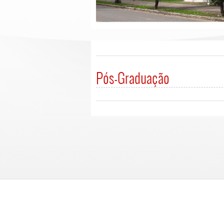
Pós-Graduação