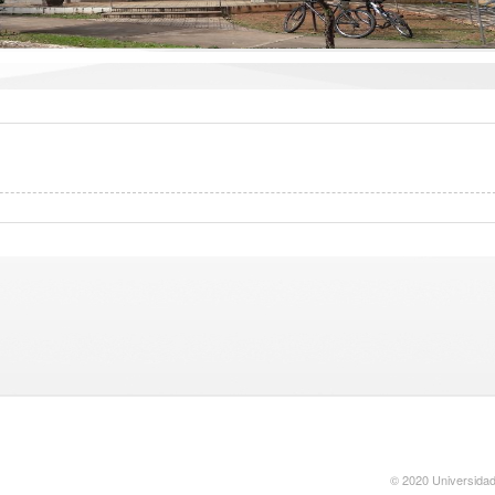
© 2020 Universidad