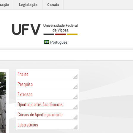
mação
Legislação
Canais
Português
Ensino
Pesquisa
Extensão
Oportunidades Acadêmicas
Cursos de Aperfeiçoamento
Laboratórios