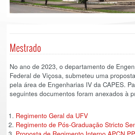
Mestrado
No ano de 2023, o departamento de Engenh
Federal de Viçosa, submeteu uma proposta
pela área de Engenharias IV da CAPES. Pa
seguintes documentos foram anexados à p
Regimento Geral da UFV
Regimento de Pós-Graduação Stricto Se
Proposta de Regimento Interno APCN 