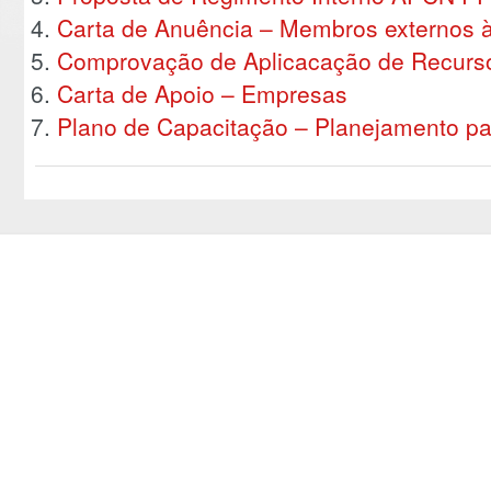
Carta de Anuência – Membros externos 
Comprovação de Aplicacação de Recurso
Carta de Apoio – Empresas
Plano de Capacitação – Planejamento p