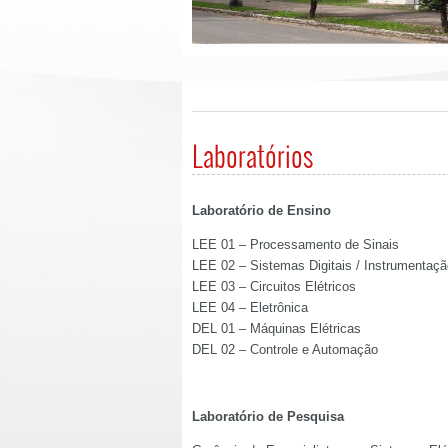
Laboratórios
Laboratório de Ensino
LEE 01 – Processamento de Sinais
LEE 02 – Sistemas Digitais / Instrumentaçã
LEE 03 – Circuitos Elétricos
LEE 04 – Eletrônica
DEL 01 – Máquinas Elétricas
DEL 02 – Controle e Automação
Laboratório de Pesquisa