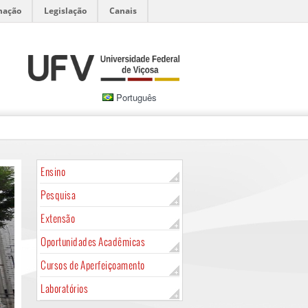
mação
Legislação
Canais
Português
Ensino
Pesquisa
Extensão
Oportunidades Acadêmicas
Cursos de Aperfeiçoamento
Laboratórios