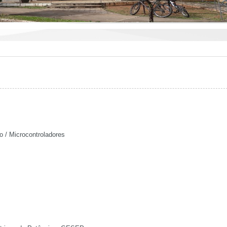
o / Microcontroladores